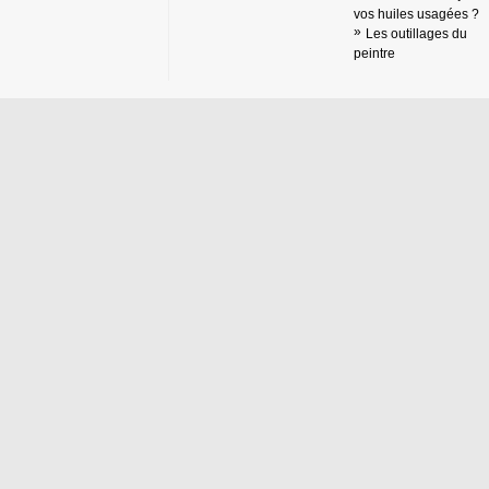
vos huiles usagées ?
Les outillages du
peintre