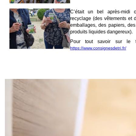
C’était un bel après-midi
recyclage (des vêtements et du
emballages, des papiers, des
produits liquides dangereux).
Pour tout savoir sur le t
https://www.consignesdetri.fr/