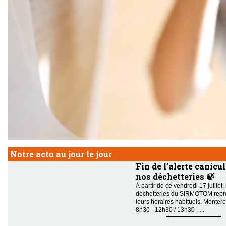
Notre actu au jour le jour
Fin de l’alerte canicul
nos déchetteries 🍃
À partir de ce vendredi 17 juillet,
déchetteries du SIRMOTOM repr
leurs horaires habituels. Montere
8h30 - 12h30 / 13h30 - ...