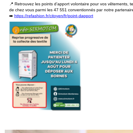
📍 Retrouvez les points d’apport volontaire pour vos vêtements, t
de chez vous parmi les 47 551 conventionnés par notre partenair
➡️
https://refashion.fr/citoyen/fr/point-dapport