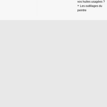
vos huiles usagées ?
Les outillages du
peintre