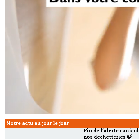
Notre actu au jour le jour
Fin de l’alerte canicul
nos déchetteries 🍃