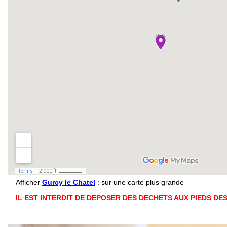
Afficher
Gurcy le Chatel
: sur une carte plus grande
IL EST INTERDIT DE DEPOSER DES DECHETS AUX PIEDS DE