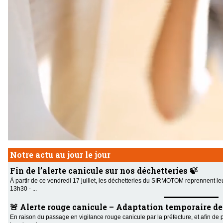
Notre actu au jour le jour
Fin de l’alerte canicule sur nos déchetteries 🍃
À partir de ce vendredi 17 juillet, les déchetteries du SIRMOTOM reprennent le
13h30 - ...
🚨 Alerte rouge canicule – Adaptation temporaire des 
En raison du passage en vigilance rouge canicule par la préfecture, et afin de 