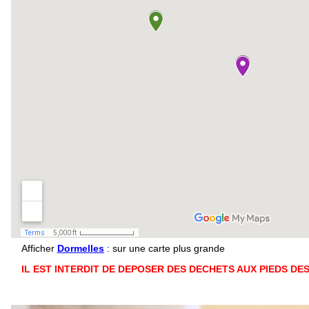
Afficher
Dormelles
: sur une carte plus grande
IL EST INTERDIT DE DEPOSER DES DECHETS AUX PIEDS DE