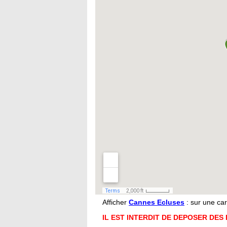
Afficher
Cannes Ecluses
: sur une ca
IL EST INTERDIT DE DEPOSER DES