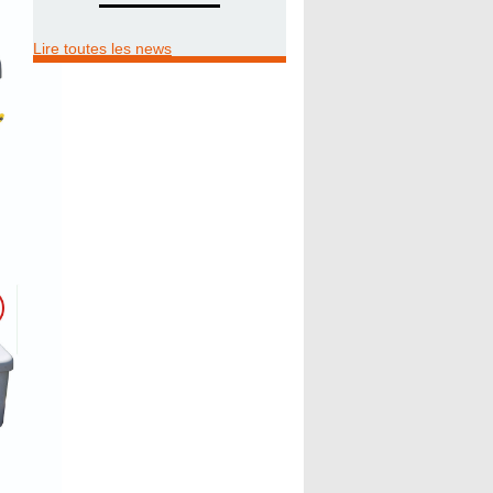
Lire toutes les news