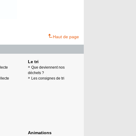
Haut de page
Le tri
lecte
Que deviennent nos
déchets ?
llecte
Les consignes de tri
Animations