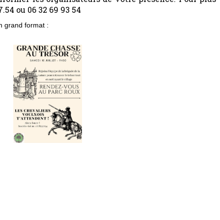
.54 ou 06 32 69 93 54
n grand format :