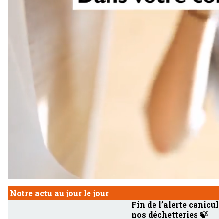
Notre actu au jour le jour
Fin de l’alerte canicul
nos déchetteries 🍃