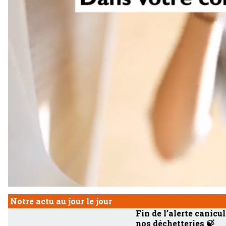
Notre actu au jour le jour
Fin de l’alerte canicul
nos déchetteries 🍃