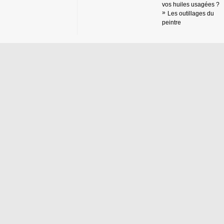
vos huiles usagées ?
Les outillages du
peintre