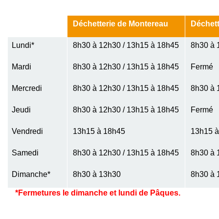
Déchetterie de Montereau
Déchett
Lundi*
8h30 à 12h30 / 13h15 à 18h45
8h30 à 
Mardi
8h30 à 12h30 / 13h15 à 18h45
Fermé
Mercredi
8h30 à 12h30 / 13h15 à 18h45
8h30 à 
Jeudi
8h30 à 12h30 / 13h15 à 18h45
Fermé
Vendredi
13h15 à 18h45
13h15 à
Samedi
8h30 à 12h30 / 13h15 à 18h45
8h30 à 
Dimanche*
8h30 à 13h30
8h30 à 
*Fermetures le dimanche et lundi de Pâques.