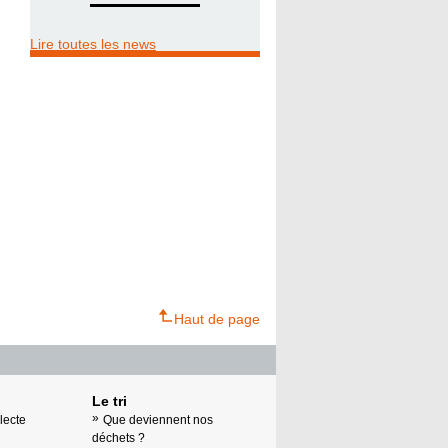
Lire toutes les news
Haut de page
Le tri
lecte
Que deviennent nos
déchets ?