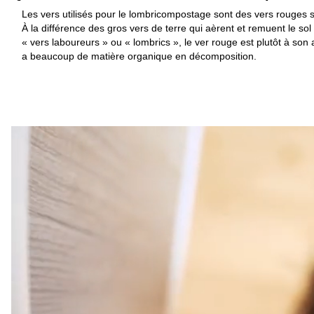
Les vers utilisés pour le lombricompostage sont des vers rouges s
À la différence des gros vers de terre qui aèrent et remuent le so
« vers laboureurs » ou « lombrics », le ver rouge est plutôt à son 
a beaucoup de matière organique en décomposition.