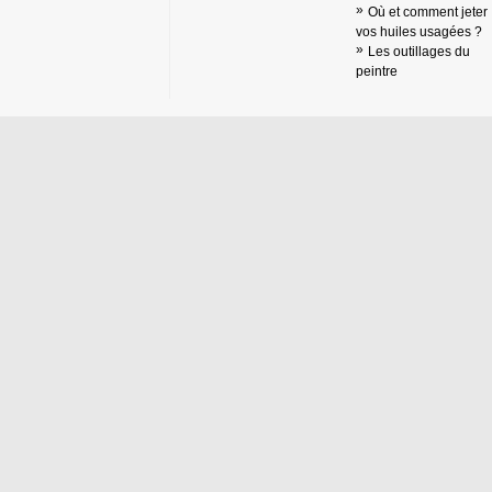
Où et comment jeter
vos huiles usagées ?
Les outillages du
peintre