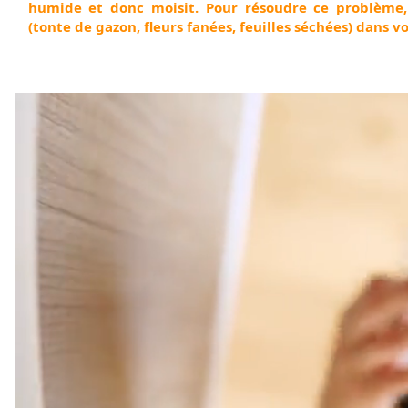
humide et donc moisit. Pour résoud
re ce problème,
(tonte de gazon, fleurs fanées, feuilles séchées) dans 