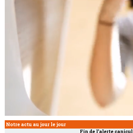
Notre actu au jour le jour
Fin de l’alerte canicul