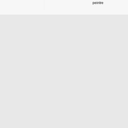
peintre