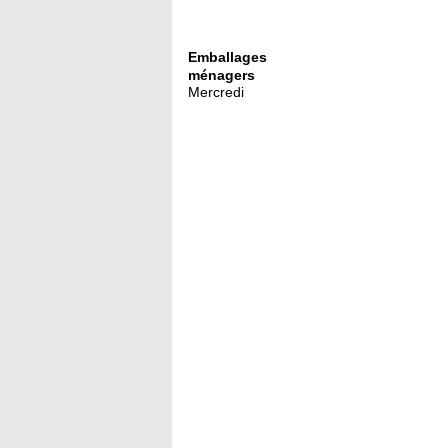
Emballages
ménagers
Mercredi