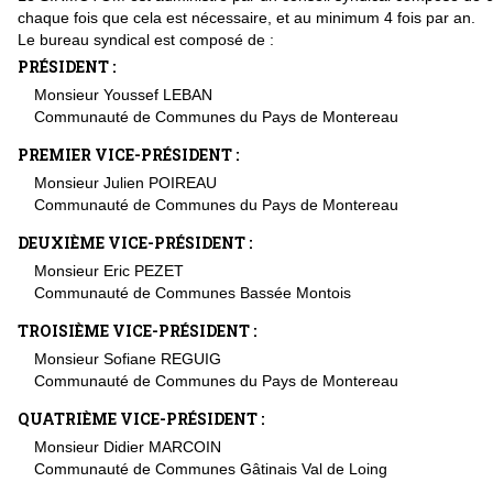
chaque fois que cela est nécessaire, et au minimum 4 fois par an.
Le bureau syndical est composé de :
PRÉSIDENT :
Monsieur Youssef LEBAN
Communauté de Communes du Pays de Montereau
PREMIER VICE-PRÉSIDENT :
Monsieur Julien POIREAU
Communauté de Communes du Pays de Montereau
DEUXIÈME VICE-PRÉSIDENT :
Monsieur Eric PEZET
Communauté de Communes Bassée Montois
TROISIÈME VICE-PRÉSIDENT :
Monsieur Sofiane REGUIG
Communauté de Communes du Pays de Montereau
QUATRIÈME VICE-PRÉSIDENT :
Monsieur Didier MARCOIN
Communauté de Communes Gâtinais Val de Loing