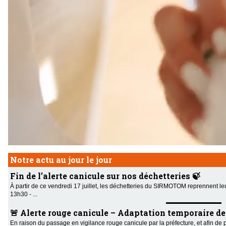
Notre actu au jour le jour
Fin de l’alerte canicule sur nos déchetteries 🍃
À partir de ce vendredi 17 juillet, les déchetteries du SIRMOTOM reprennent le
13h30 - ...
🚨 Alerte rouge canicule – Adaptation temporaire des 
En raison du passage en vigilance rouge canicule par la préfecture, et afin de 