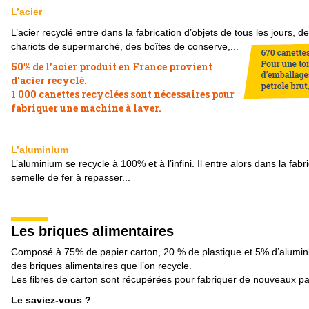
L’acier
L’acier recyclé entre dans la fabrication d’objets de tous les jours, 
chariots de supermarché,
des boîtes de conserve,...
50%
de l’acier produit en France provient
d’acier recyclé.
1 000
canettes recyclées sont nécessaires pour
fabriquer une machine à laver.
L’aluminium
L’aluminium se recycle à 100% et à l’infini. Il entre alors dans la fabr
semelle de fer à repasser...
Les briques alimentaires
Composé à 75% de papier carton, 20 % de plastique et 5% d’aluminiu
des briques alimentaires que l’on recycle.
Les fibres de carton sont récupérées pour fabriquer de nouveaux pa
Le saviez-vous ?