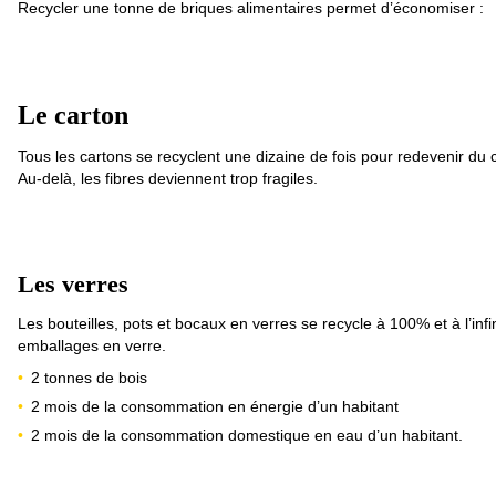
Recycler une tonne de briques alimentaires permet d’économiser :
Le carton
Tous les cartons se recyclent une dizaine de fois pour redevenir du 
Au-delà, les fibres deviennent trop fragiles.
Les verres
Les bouteilles, pots et bocaux en verres se recycle à 100% et à l’inf
emballages en verre.
2 tonnes de bois
2 mois de la consommation en énergie d’un habitant
2 mois de la consommation domestique en eau d’un habitant.